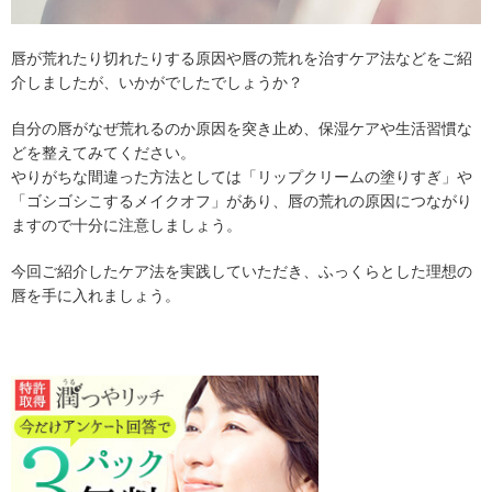
唇が荒れたり切れたりする原因や唇の荒れを治すケア法などをご紹
介しましたが、いかがでしたでしょうか？
自分の唇がなぜ荒れるのか原因を突き止め、保湿ケアや生活習慣な
どを整えてみてください。
やりがちな間違った方法としては「リップクリームの塗りすぎ」や
「ゴシゴシこするメイクオフ」があり、唇の荒れの原因につながり
ますので十分に注意しましょう。
今回ご紹介したケア法を実践していただき、ふっくらとした理想の
唇を手に入れましょう。