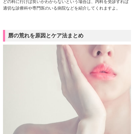
どの科に行けば良いかわからないという場合は、内科を受診すれば
適切な診療科や専門医のいる病院などを紹介してくれますよ。
唇の荒れを原因とケア法まとめ