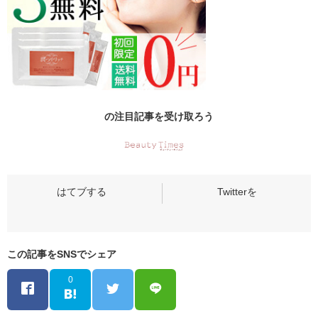
の
注目記事
を受け取ろう
この記事をSNSでシェア
0