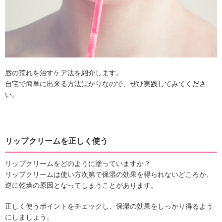
唇の荒れを治すケア法を紹介します。
自宅で簡単に出来る方法ばかりなので、ぜひ実践してみてくださ
い。
リップクリームを正しく使う
リップクリームをどのように塗っていますか？
リップクリームは使い方次第で保湿の効果を得られないどころか、
逆に乾燥の原因となってしまうことがあります。
正しく使うポイントをチェックし、保湿の効果をしっかり得るよう
にしましょう。