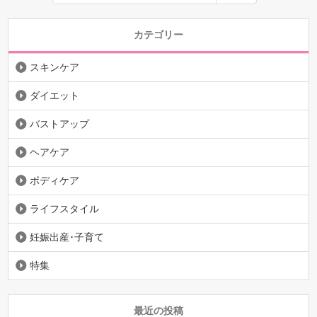
カテゴリー
スキンケア
ダイエット
バストアップ
ヘアケア
ボディケア
ライフスタイル
妊娠出産･子育て
特集
最近の投稿