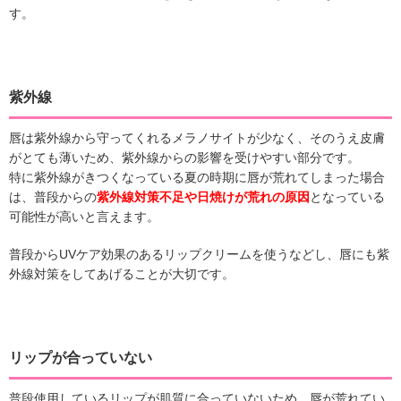
す。
紫外線
唇は紫外線から守ってくれるメラノサイトが少なく、そのうえ皮膚
がとても薄いため、紫外線からの影響を受けやすい部分です。
特に紫外線がきつくなっている夏の時期に唇が荒れてしまった場合
は、普段からの
紫外線対策不足や日焼けが荒れの原因
となっている
可能性が高いと言えます。
普段からUVケア効果のあるリップクリームを使うなどし、唇にも紫
外線対策をしてあげることが大切です。
リップが合っていない
普段使用しているリップが肌質に合っていないため、唇が荒れてい