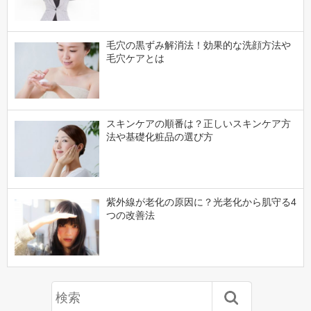
毛穴の黒ずみ解消法！効果的な洗顔方法や
毛穴ケアとは
スキンケアの順番は？正しいスキンケア方
法や基礎化粧品の選び方
紫外線が老化の原因に？光老化から肌守る4
つの改善法