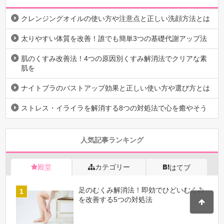
クレンジングオイルの使い方や注意点と正しい洗顔方法とは
太りやすい体質を改善！誰でも簡単3つの基礎代謝アップ法
肌のくすみ改善法！4つの原因別くすみ解消法でクリアな素
肌を
ナイトブラのバストアップ効果と正しい使い方や選び方とは
ストレス・イライラを解消する8つの対処法で心を癒やそう
人気記事ランキング
殿堂
カテゴリー
はてブ
足のむくみ解消法！即効でひどいむくみ
を改善する5つの対処法