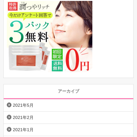
アーカイブ
2021年5月
2021年2月
2021年1月