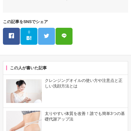
この記事をSNSでシェア
0
この人が書いた記事
クレンジングオイルの使い方や注意点と正
しい洗顔方法とは
太りやすい体質を改善！誰でも簡単3つの基
礎代謝アップ法