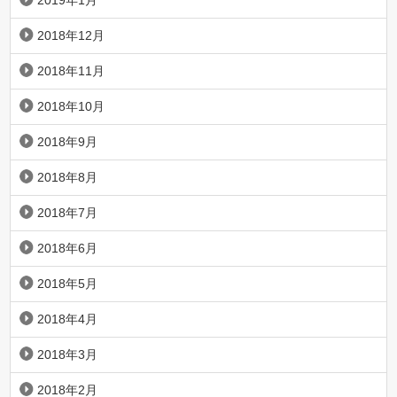
2018年12月
2018年11月
2018年10月
2018年9月
2018年8月
2018年7月
2018年6月
2018年5月
2018年4月
2018年3月
2018年2月