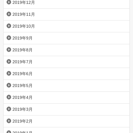
2019年12月
2019年11月
2019年10月
2019年9月
2019年8月
2019年7月
2019年6月
2019年5月
2019年4月
2019年3月
2019年2月
2019年1月