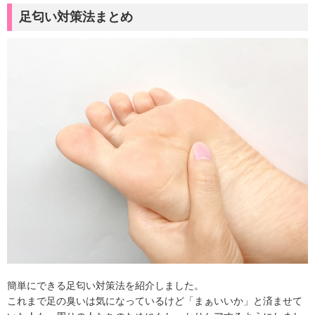
足匂い対策法まとめ
簡単にできる足匂い対策法を紹介しました。
これまで足の臭いは気になっているけど「まぁいいか」と済ませて