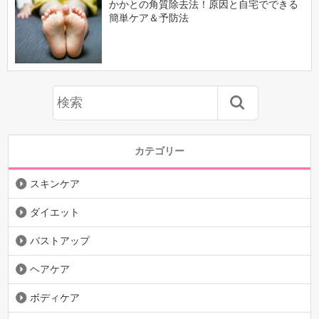
かかとの角質除去法！原因と自宅でできる
簡単ケア＆予防法
カテゴリー
スキンケア
ダイエット
バストアップ
ヘアケア
ボディケア