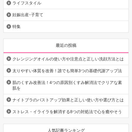
ライフスタイル
妊娠出産･子育て
特集
最近の投稿
クレンジングオイルの使い方や注意点と正しい洗顔方法とは
太りやすい体質を改善！誰でも簡単3つの基礎代謝アップ法
肌のくすみ改善法！4つの原因別くすみ解消法でクリアな素
肌を
ナイトブラのバストアップ効果と正しい使い方や選び方とは
ストレス・イライラを解消する8つの対処法で心を癒やそう
人気記事ランキング