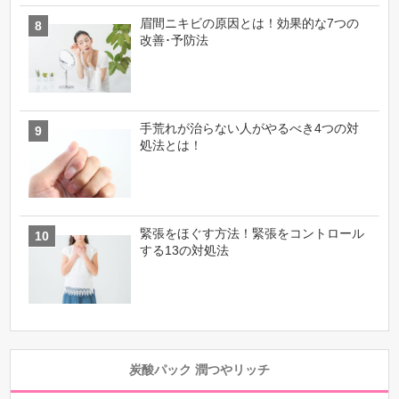
眉間ニキビの原因とは！効果的な7つの
改善･予防法
手荒れが治らない人がやるべき4つの対
処法とは！
緊張をほぐす方法！緊張をコントロール
する13の対処法
炭酸パック 潤つやリッチ