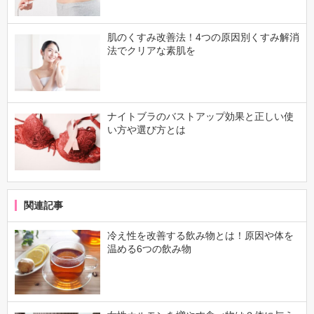
肌のくすみ改善法！4つの原因別くすみ解消
法でクリアな素肌を
ナイトブラのバストアップ効果と正しい使
い方や選び方とは
関連記事
冷え性を改善する飲み物とは！原因や体を
温める6つの飲み物