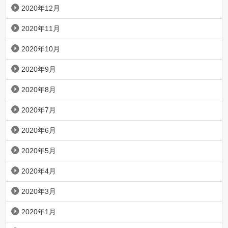
2020年12月
2020年11月
2020年10月
2020年9月
2020年8月
2020年7月
2020年6月
2020年5月
2020年4月
2020年3月
2020年1月