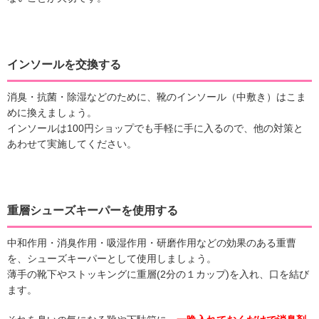
インソールを交換する
消臭・抗菌・除湿などのために、靴のインソール（中敷き）はこま
めに換えましょう。
インソールは100円ショップでも手軽に手に入るので、他の対策と
あわせて実施してください。
重層シューズキーパーを使用する
中和作用・消臭作用・吸湿作用・研磨作用などの効果のある重曹
を、シューズキーパーとして使用しましょう。
薄手の靴下やストッキングに重層(2分の１カップ)を入れ、口を結び
ます。