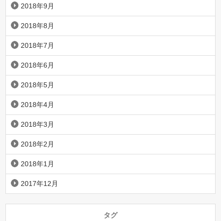
2018年9月
2018年8月
2018年7月
2018年6月
2018年5月
2018年4月
2018年3月
2018年2月
2018年1月
2017年12月
タグ