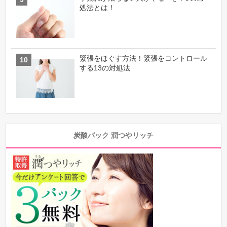
処法とは！
緊張をほぐす方法！緊張をコントロール
する13の対処法
炭酸パック 潤つやリッチ