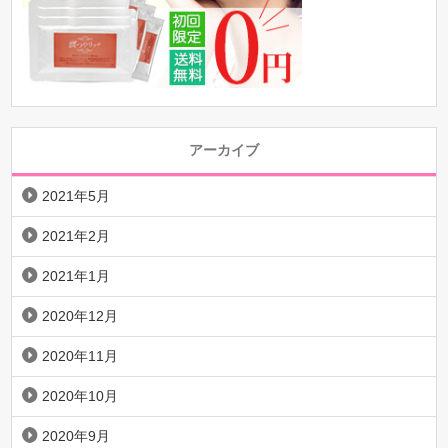
アーカイブ
2021年5月
2021年2月
2021年1月
2020年12月
2020年11月
2020年10月
2020年9月