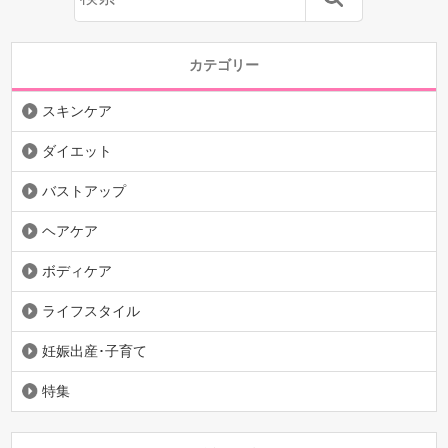
カテゴリー
スキンケア
ダイエット
バストアップ
ヘアケア
ボディケア
ライフスタイル
妊娠出産･子育て
特集