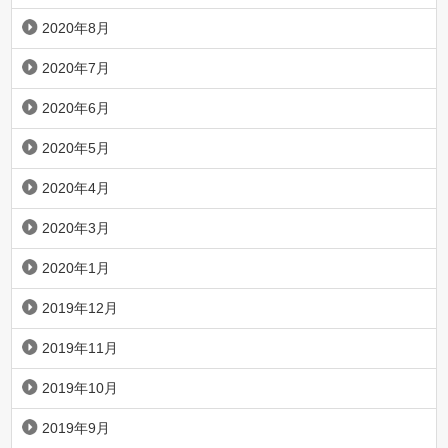
2020年8月
2020年7月
2020年6月
2020年5月
2020年4月
2020年3月
2020年1月
2019年12月
2019年11月
2019年10月
2019年9月